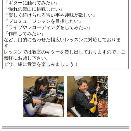
『ギターに触れてみたい』
『憧れの楽曲に挑戦したい』
『楽しく続けられる習い事や趣味が欲しい』
『プロミュージシャンを目指したい』
『ライブやレコーディングをしてみたい』
『作曲してみたい』
など、目的に合わせた幅広いレッスンに対応しておりま
す。
レッスンでは教室のギターを貸し出しておりますので、ご
気軽にお越し下さい。
ぜひ一緒に音楽を楽しみましょう！