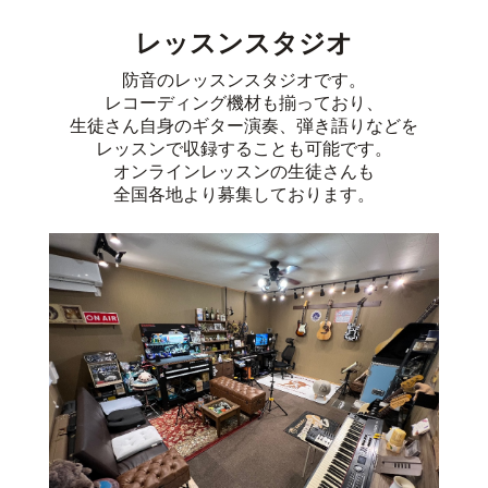
レッスンスタジオ
防音のレッスンスタジオです。
レコーディング機材も揃っており、
生徒さん自身のギター演奏、弾き語りなどを
レッスンで収録することも可能です。
オンラインレッスンの生徒さんも
全国各地より募集しております。