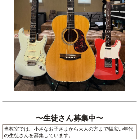
〜生徒さん募集中〜
当教室では、小さなお子さまから大人の方まで幅広い年代
の生徒さんを募集しています。