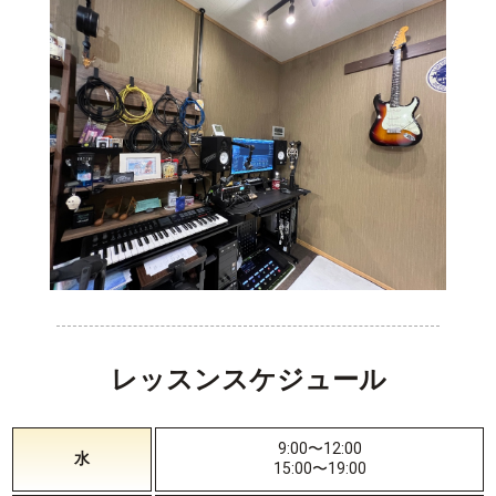
レッスンスケジュール
9:00〜12:00
水
15:00〜19:00