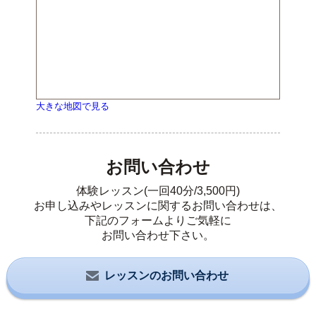
大きな地図で見る
お問い合わせ
体験レッスン(一回40分/3,500円)
お申し込みやレッスンに関するお問い合わせは、
下記のフォームよりご気軽に
お問い合わせ下さい。
レッスンのお問い合わせ