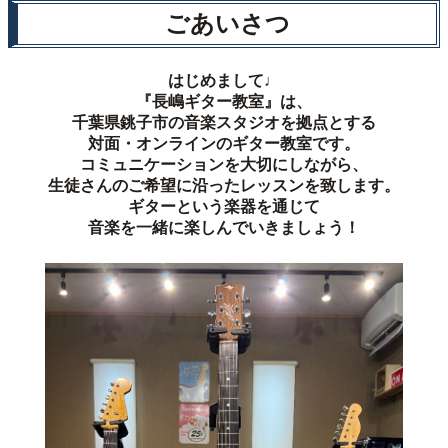
ごあいさつ
はじめまして♩
『長嶋ギター教室』は、
千葉県銚子市の音楽スタジオを拠点とする
対面・オンラインのギター教室です。
コミュニケーションを大切にしながら、
生徒さんのご希望に沿ったレッスンを致します。
ギターという楽器を通じて
音楽を一緒に楽しんでいきましょう！