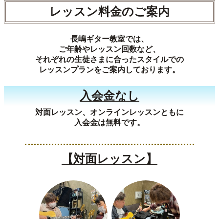
レッスン料金のご案内
長嶋ギター教室では、
ご年齢やレッスン回数など、
それぞれの生徒さまに合ったスタイルでの
レッスンプランをご案内しております。
入会金なし
対面レッスン、オンラインレッスンともに
入会金は無料です。
【対面レッスン】