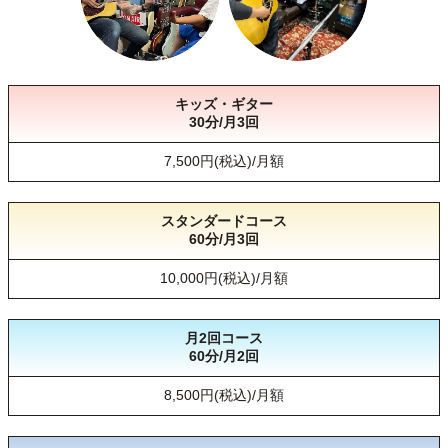
キッズ・ギター
30分/月3回
7,500円(税込)/月額
スタンダードコース
60分/月3回
10,000円(税込)/月額
月2回コース
60分/月2回
8,500円(税込)/月額